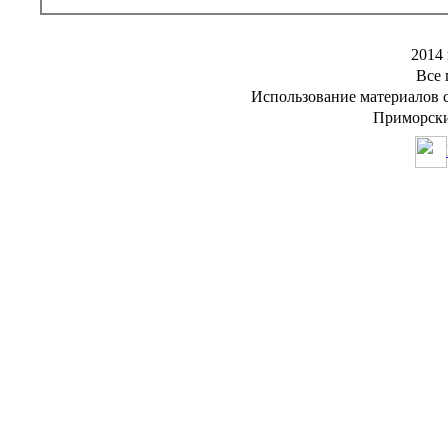
2014 
Все 
Использование материалов с
Приморски