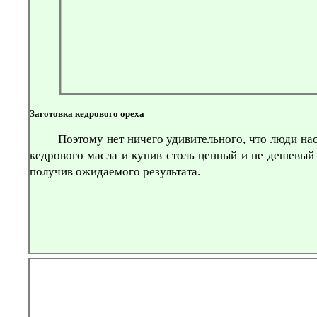
Заготовка кедрового ореха
Поэтому нет ничего удивительного, что люди н
кедрового масла и купив столь ценный и не дешевый
получив ожидаемого результата.