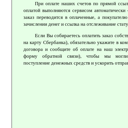
При оплате наших счетов по прямой ссыл
оплатой выполняются сервисом автоматически 
заказ переводится в оплаченные, а покупател
зачислении денег и ссылка на отслеживание стату
Если Вы собираетесь оплатить заказ собс
на карту Сбербанка), обязательно укажите в ко
договора и сообщите об оплате на наш элект
форму обратной связи), чтобы мы могли 
поступление денежных средств и ускорить отправ