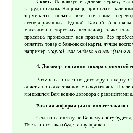
Совет:
Используйте данный сервис, если
затруднительны. Например, при оплате наличным
терминалах оплаты или почтовым перевод
сгенерированных Единой Кассой (специаль
магазинов и торговых площадок), зачисление
продавца происходит, как правило, без пробл
оплатить товар с банковской карты, лучше воспо
например
"PayPal
" или "Яндекс Деньги" (ИМХО).
4. Договор поставки товара с оплатой 
Возможна оплата по договору на карту С
оплаты по согласованию с покупателем. После с
мы вышлем Вам копию договора с реквизитами д
Важная информация по оплате заказов
Ссылка на оплату по Вашему счёту будет де
После этого заказ будет аннулирован.